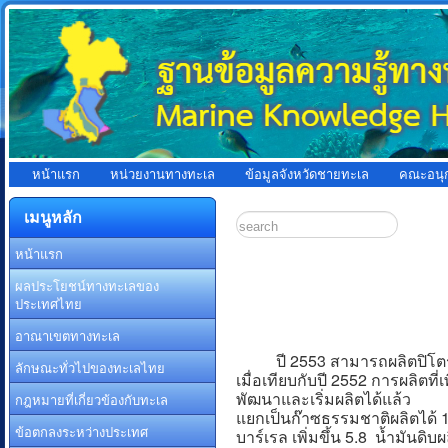
หน้าแรก
หน่วยงานทางทะเล
ข้อมูลจังหวัดชายทะเล
คณะอนุ
เมนูหลัก
หน้าแรก
ผลประโยชน์ทางทะเลของ
ประเทศไทย
อาณาเขตทางทะเล
ปี 2553 สามารถผลิตปิโตรเลีย
ลักษณะทั่วไปของทะเลไทย
เมื่อเทียบกับปี 2552 การผลิตที่
พัฒนาและเริ่มผลิตได้แล้ว
กฎหมายที่เกี่ยวข้องกับทะเล
แยกเป็นก๊าซธรรมชาติผลิตได้ 1
ข้อตกลงระหว่างประเทศ
บาร์เรล เพิ่มขึ้น 5.8 น้ำมันดิบผ