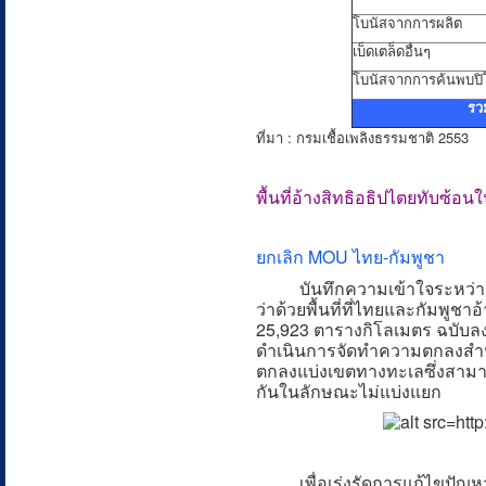
โบนัสจากการผลิต
เบ็ดเตล็ดอื่นๆ
โบนัสจากการค้นพบปิ
รว
ที่มา : กรมเชื้อเพลิงธรรมชาติ 2553
พื้นที่อ้างสิทธิอธิปไตยทับซ้อ
ยกเลิก MOU ไทย-กัมพูชา
บันทึกความเข้าใจระหว่างร
ว่าด้วยพื้นที่ที่ไทยและกัมพู
25,923 ตารางกิโลเมตร ฉบับลงวั
ดำเนินการจัดทำความตกลงสำหร
ตกลงแบ่งเขตทางทะเลซึ่งสามาร
กันในลักษณะไม่แบ่งแยก
เพื่อเร่งรัดการแก้ไขปัญหาพื