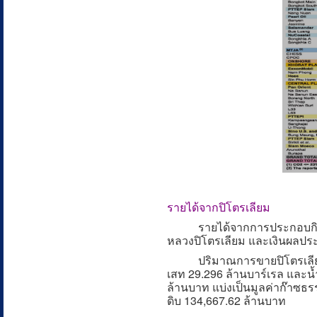
รายได้จากปิโตรเลียม
รายได้จากการประกอบกิจการป
หลวงปิโตรเลียม และเงินผลปร
ปริมาณการขายปิโตรเลียมใน
เสท 29.296 ล้านบาร์เรล และน้
ล้านบาท แบ่งเป็นมูลค่าก๊าซธ
ดิบ 134,667.62 ล้านบาท