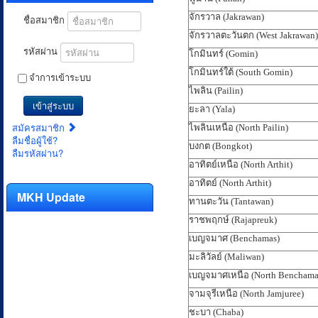
จักรวาล (Jakrawan)
ชื่อสมาชิก
จักรวาลตะวันตก (West Jakrawan)
รหัสผ่าน
โกมินทร์ (Gomin)
โกมินทร์ใต้ (South Gomin)
จำการเข้าระบบ
ไพลิน (Pailin)
เข้าสู่ระบบ
ยะลา (Yala)
สมัครสมาชิก
ไพลินเหนือ (North Pailin)
ลืมชื่อผู้ใช้?
บงกต (Bongkot)
ลืมรหัสผ่าน?
อาทิตย์เหนือ (North Arthit)
อาทิตย์ (North Arthit)
MKH Update
ทานตะวัน (Tantawan)
ราชพฤกษ์ (Rajapreuk)
เบญจมาศ (Benchamas)
มะลิวัลย์ (Maliwan)
เบญจมาศเหนือ (North Benchama
จามจุรีเหนือ (North Jamjuree)
ชะบา (Chaba)