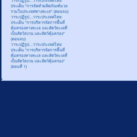
วาระปฏิรูป...วาระประเทศไทย
ประเด็น "การจัดทำผลิตภัณฑ์มวล
รวมในประเทศทางทะเล" (ตอนจบ)
วาระปฏิรูป...วาระประเทศไทย
ประเด็น "การบริหารจัดการพื้นที่
คุ้มครองทางทะเล และสัตว์ทะเลที่
เป็นสัตว์สงวน และสัตว์คุ้มครอง"
(ตอนจบ)
วาระปฏิรูป...วาระประเทศไทย
ประเด็น "การบริหารจัดการพื้นที่
คุ้มครองทางทะเล และสัตว์ทะเลที่
เป็นสัตว์สงวน และสัตว์คุ้มครอง"
(ตอนที่ 1)