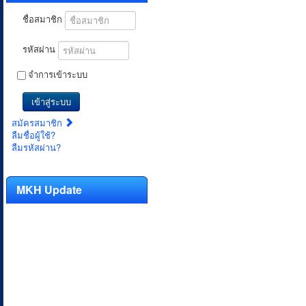
ชื่อสมาชิก
รหัสผ่าน
จำการเข้าระบบ
เข้าสู่ระบบ
สมัครสมาชิก
ลืมชื่อผู้ใช้?
ลืมรหัสผ่าน?
MKH Update