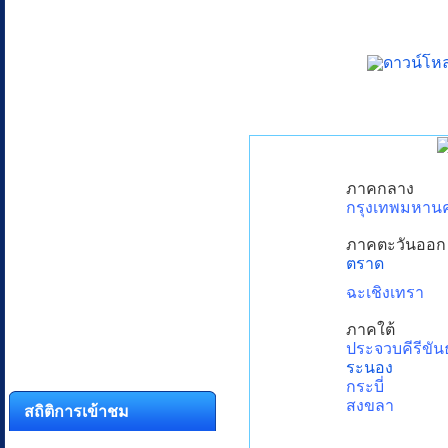
ภาคกลาง
กรุงเทพมหาน
ภาคตะวันออก
ตราด
ฉะเชิงเทรา
ภาคใต้
ประจวบคีรีขันธ
ระนอง
กระบี่
สงขลา
สถิติการเข้าชม