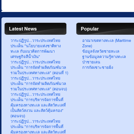
Latest News
Popular
วาระปฏิรูป...วาระประเทศไทย
อาณาเขตทางทะเล (Maritime
ประเด็น "นโยบายแห่งชาติทาง
Zone)
ทะเล กับแนวคิดการพัฒนา
ข้อมูลจังหวัดชายทะเล
เศรษฐกิจสีน้ำเงิน"
ฐานข้อมูลความรู้ทางทะเล
วาระปฏิรูป...วาระประเทศไทย
ป่าชายเลน
ประเด็น "การจัดทำผลิตภัณฑ์มวล
การกัดเซาะชายฝั่ง
รวมในประเทศทางทะเล" (ตอนที่ 1)
วาระปฏิรูป...วาระประเทศไทย
ประเด็น "การจัดทำผลิตภัณฑ์มวล
รวมในประเทศทางทะเล" (ตอนจบ)
วาระปฏิรูป...วาระประเทศไทย
ประเด็น "การบริหารจัดการพื้นที่
คุ้มครองทางทะเล และสัตว์ทะเลที่
เป็นสัตว์สงวน และสัตว์คุ้มครอง"
(ตอนจบ)
วาระปฏิรูป...วาระประเทศไทย
ประเด็น "การบริหารจัดการพื้นที่
คุ้มครองทางทะเล และสัตว์ทะเลที่