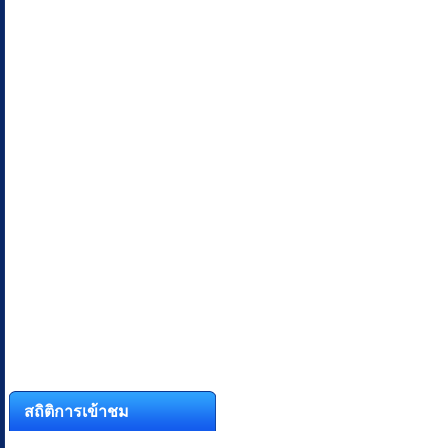
สถิติการเข้าชม