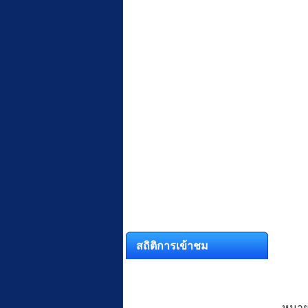
สถิติการเข้าชม
หมาย