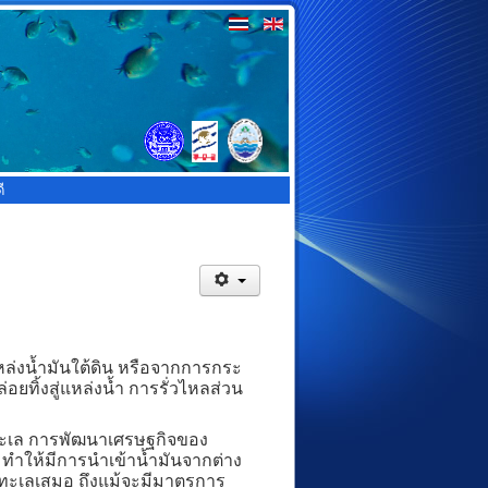
ี
ล่งน้ำมันใต้ดิน หรือจากการกระ
อยทิ้งสู่แหล่งน้ำ การรั่วไหลส่วน
ะเล การพัฒนาเศรษฐกิจของ
 ทำให้มีการนำเข้าน้ำมันจากต่าง
สู่ทะเลเสมอ ถึงแม้จะมีมาตรการ