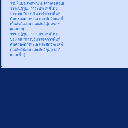
รวมในประเทศทางทะเล" (ตอนจบ)
วาระปฏิรูป...วาระประเทศไทย
ประเด็น "การบริหารจัดการพื้นที่
คุ้มครองทางทะเล และสัตว์ทะเลที่
เป็นสัตว์สงวน และสัตว์คุ้มครอง"
(ตอนจบ)
วาระปฏิรูป...วาระประเทศไทย
ประเด็น "การบริหารจัดการพื้นที่
คุ้มครองทางทะเล และสัตว์ทะเลที่
เป็นสัตว์สงวน และสัตว์คุ้มครอง"
(ตอนที่ 1)