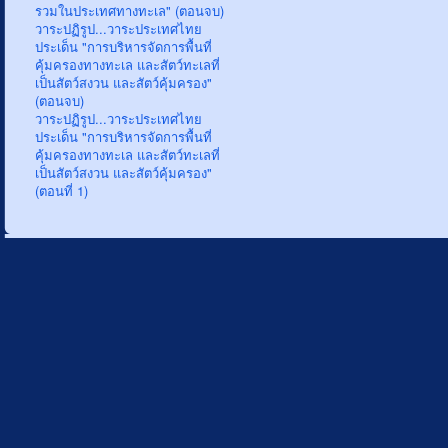
รวมในประเทศทางทะเล" (ตอนจบ)
วาระปฏิรูป...วาระประเทศไทย
ประเด็น "การบริหารจัดการพื้นที่
คุ้มครองทางทะเล และสัตว์ทะเลที่
เป็นสัตว์สงวน และสัตว์คุ้มครอง"
(ตอนจบ)
วาระปฏิรูป...วาระประเทศไทย
ประเด็น "การบริหารจัดการพื้นที่
คุ้มครองทางทะเล และสัตว์ทะเลที่
เป็นสัตว์สงวน และสัตว์คุ้มครอง"
(ตอนที่ 1)