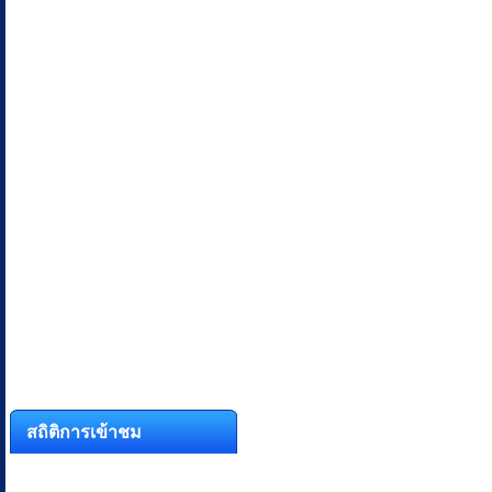
สถิติการเข้าชม