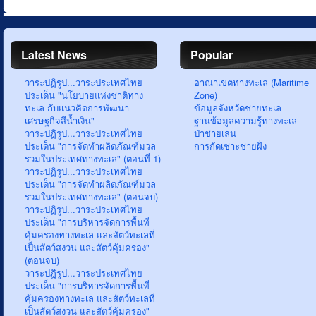
Latest News
Popular
วาระปฏิรูป...วาระประเทศไทย
อาณาเขตทางทะเล (Maritime
ประเด็น "นโยบายแห่งชาติทาง
Zone)
ทะเล กับแนวคิดการพัฒนา
ข้อมูลจังหวัดชายทะเล
เศรษฐกิจสีน้ำเงิน"
ฐานข้อมูลความรู้ทางทะเล
วาระปฏิรูป...วาระประเทศไทย
ป่าชายเลน
ประเด็น "การจัดทำผลิตภัณฑ์มวล
การกัดเซาะชายฝั่ง
รวมในประเทศทางทะเล" (ตอนที่ 1)
วาระปฏิรูป...วาระประเทศไทย
ประเด็น "การจัดทำผลิตภัณฑ์มวล
รวมในประเทศทางทะเล" (ตอนจบ)
วาระปฏิรูป...วาระประเทศไทย
ประเด็น "การบริหารจัดการพื้นที่
คุ้มครองทางทะเล และสัตว์ทะเลที่
เป็นสัตว์สงวน และสัตว์คุ้มครอง"
(ตอนจบ)
วาระปฏิรูป...วาระประเทศไทย
ประเด็น "การบริหารจัดการพื้นที่
คุ้มครองทางทะเล และสัตว์ทะเลที่
เป็นสัตว์สงวน และสัตว์คุ้มครอง"