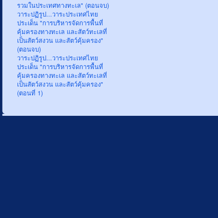
รวมในประเทศทางทะเล" (ตอนจบ)
วาระปฏิรูป...วาระประเทศไทย
ประเด็น "การบริหารจัดการพื้นที่
คุ้มครองทางทะเล และสัตว์ทะเลที่
เป็นสัตว์สงวน และสัตว์คุ้มครอง"
(ตอนจบ)
วาระปฏิรูป...วาระประเทศไทย
ประเด็น "การบริหารจัดการพื้นที่
คุ้มครองทางทะเล และสัตว์ทะเลที่
เป็นสัตว์สงวน และสัตว์คุ้มครอง"
(ตอนที่ 1)