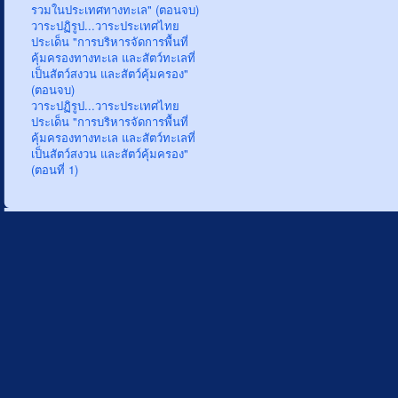
รวมในประเทศทางทะเล" (ตอนจบ)
วาระปฏิรูป...วาระประเทศไทย
ประเด็น "การบริหารจัดการพื้นที่
คุ้มครองทางทะเล และสัตว์ทะเลที่
เป็นสัตว์สงวน และสัตว์คุ้มครอง"
(ตอนจบ)
วาระปฏิรูป...วาระประเทศไทย
ประเด็น "การบริหารจัดการพื้นที่
คุ้มครองทางทะเล และสัตว์ทะเลที่
เป็นสัตว์สงวน และสัตว์คุ้มครอง"
(ตอนที่ 1)