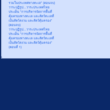
รวมในประเทศทางทะเล" (ตอนจบ)
วาระปฏิรูป...วาระประเทศไทย
ประเด็น "การบริหารจัดการพื้นที่
คุ้มครองทางทะเล และสัตว์ทะเลที่
เป็นสัตว์สงวน และสัตว์คุ้มครอง"
(ตอนจบ)
วาระปฏิรูป...วาระประเทศไทย
ประเด็น "การบริหารจัดการพื้นที่
คุ้มครองทางทะเล และสัตว์ทะเลที่
เป็นสัตว์สงวน และสัตว์คุ้มครอง"
(ตอนที่ 1)