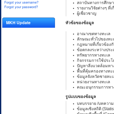
Forgot your username?
สถาบันทางการศึกษา
Forgot your password?
รายงานวิจัยต่างๆ ที่เก
ผู้เชี่ยวชาญ
MKH Update
หัวข้อของข้อมูล
อาณาเขตทางทะเล
ลักษณะทั่วไปของทะ
กฎหมายที่เกี่ยวข้องก
ข้อตกลงระหว่างประ
ทรัพยากรทางทะเล
กิจกรรมการใช้ประโ
ปัญหาสิ่งแวดล้อมทา
พื้นที่คุ้มครองทางทะ
ข้อมูลจังหวัดชายทะเ
หน่วยงานทางทะเล
คณะอนุกรรมการทา
รูปแบบของข้อมูล
บทบรรยาย /บทความทา
ข้อมูลเชิงสถิติ (Statis