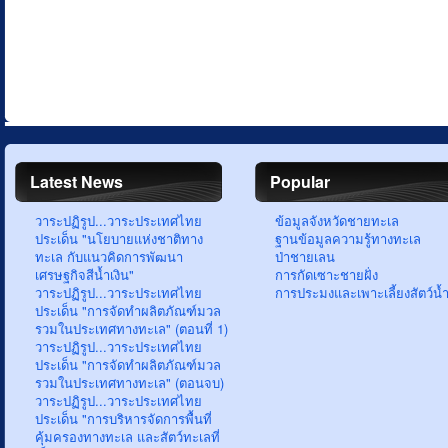
Latest News
Popular
วาระปฏิรูป...วาระประเทศไทย
ข้อมูลจังหวัดชายทะเล
ประเด็น "นโยบายแห่งชาติทาง
ฐานข้อมูลความรู้ทางทะเล
ทะเล กับแนวคิดการพัฒนา
ป่าชายเลน
เศรษฐกิจสีน้ำเงิน"
การกัดเซาะชายฝั่ง
วาระปฏิรูป...วาระประเทศไทย
การประมงและเพาะเลี้ยงสัตว์น้
ประเด็น "การจัดทำผลิตภัณฑ์มวล
รวมในประเทศทางทะเล" (ตอนที่ 1)
วาระปฏิรูป...วาระประเทศไทย
ประเด็น "การจัดทำผลิตภัณฑ์มวล
รวมในประเทศทางทะเล" (ตอนจบ)
วาระปฏิรูป...วาระประเทศไทย
ประเด็น "การบริหารจัดการพื้นที่
คุ้มครองทางทะเล และสัตว์ทะเลที่