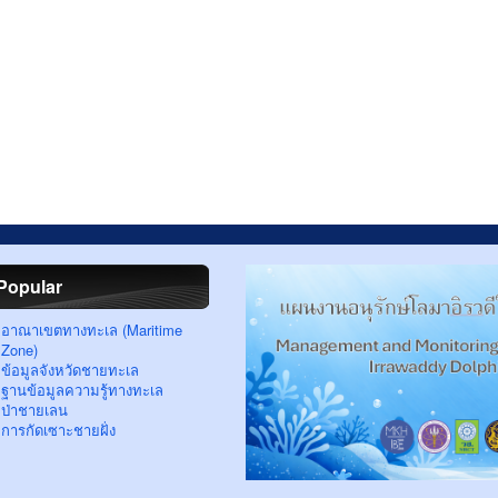
Popular
อาณาเขตทางทะเล (Maritime
Zone)
ข้อมูลจังหวัดชายทะเล
ฐานข้อมูลความรู้ทางทะเล
ป่าชายเลน
การกัดเซาะชายฝั่ง