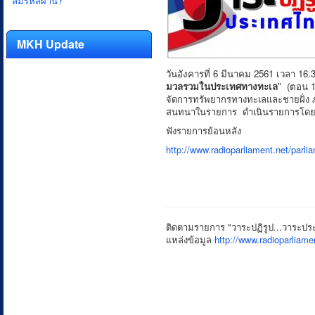
ลืมรหัสผ่าน?
MKH Update
วันอังคารที่ 6 มีนาคม 2561 เวลา 16
มวลรวมในประเทศทางทะเล
" (ตอน 
จัดการทรัพยากรทางทะเลและชายฝั่ง 
สนทนาในรายการ ดำเนินรายการโดย 
ฟังรายการย้อนหลัง
http://www.radioparliament.net/par
ติดตามรายการ "วาระปฏิรูป...วาระประ
แหล่งข้อมูล
http://www.radioparlia