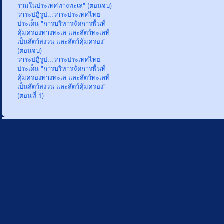
รวมในประเทศทางทะเล" (ตอนจบ)
วาระปฏิรูป...วาระประเทศไทย
ประเด็น "การบริหารจัดการพื้นที่
คุ้มครองทางทะเล และสัตว์ทะเลที่
เป็นสัตว์สงวน และสัตว์คุ้มครอง"
(ตอนจบ)
วาระปฏิรูป...วาระประเทศไทย
ประเด็น "การบริหารจัดการพื้นที่
คุ้มครองทางทะเล และสัตว์ทะเลที่
เป็นสัตว์สงวน และสัตว์คุ้มครอง"
(ตอนที่ 1)