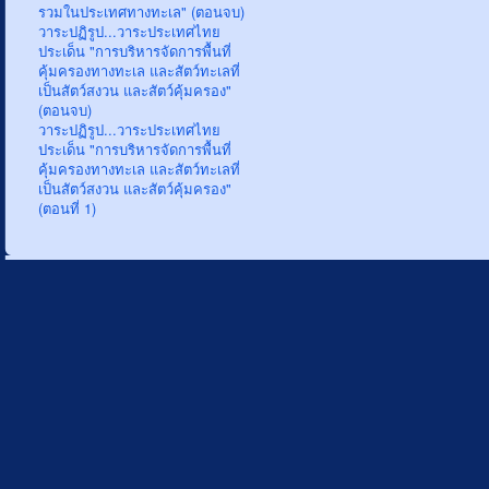
รวมในประเทศทางทะเล" (ตอนจบ)
วาระปฏิรูป...วาระประเทศไทย
ประเด็น "การบริหารจัดการพื้นที่
คุ้มครองทางทะเล และสัตว์ทะเลที่
เป็นสัตว์สงวน และสัตว์คุ้มครอง"
(ตอนจบ)
วาระปฏิรูป...วาระประเทศไทย
ประเด็น "การบริหารจัดการพื้นที่
คุ้มครองทางทะเล และสัตว์ทะเลที่
เป็นสัตว์สงวน และสัตว์คุ้มครอง"
(ตอนที่ 1)