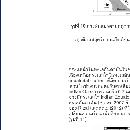
รูปที่ 10
การผันแปรตามฤดูกาลขอ
ก) เดือนพฤศจิกายนถึงเดือน
กระแสน้ำในทะเลอันดามันในช่
เฉียงเหนือกระแสน้ำในทะเลอัน
equatorial Current ที่มีความ
ส่วนในช่วงมรสุมตะวันตกเฉีย
Indian Ocean (ความเร็ว 0.7 เ
ช่วงมีกระแสน้ำ Indian Equator
ทะเลอันดามัน (Brown 2007 อ้า
ของ Rizal และคณะ (2012) ที่
เปลี่ยนความร้อน เพื่อศึกษาก
(รูปที่ 11)