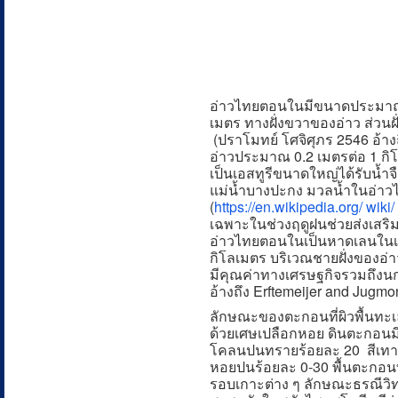
อ่าวไทยตอนใน
มีขนาดประมาณ
เมตร ทางฝั่งขวาของอ่าว ส่วนฝั
(ปราโมทย์ โศจิศุภร 2546 อ้า
อ่าวประมาณ 0.2 เมตรต่อ 1 กิ
เป็นเอสทูรีขนาดใหญ่ได้รับน้ำจ
แม่น้ำบางปะกง มวลน้ำในอ่าว
(
https://en.wikipedia.org/ wiki
เฉพาะในช่วงฤดูฝนช่วยส่งเสริ
อ่าวไทยตอนในเป็นหาดเลนในเขตน
กิโลเมตร บริเวณชายฝั่งของ
อ่
มีคุณค่าทางเศรษฐกิจรวมถึงนกท
อ้างถึง
Erftemeijer and Jugmo
ลักษณะของตะกอนที่ผิวพื้น
ด้วยเศษเปลือกหอย ดินตะกอนม
โคลนปนทรายร้อยละ 20 สีเทาอม
หอยปนร้อยละ 0-30 พื้นตะกอ
รอบเกาะต่าง ๆ ลักษณะธรณีวิทย