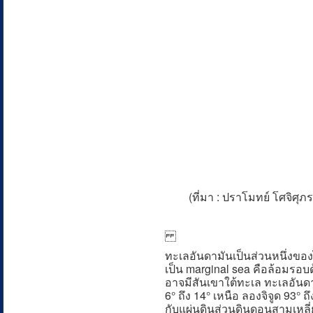
(ที่มา : ปราโมทย์ โศจิศุ
ทะเลอันดามันเป็นส่วนหนึ่งของไ
เป็น marginal sea คือล้อมรอบด
อาจมีสันเขาใต้ทะเล ทะเลอันดาม
6° ถึง 14° เหนือ ลองจิจูด 93
กับแผ่นดินส่วนดินดอนสามเหลี