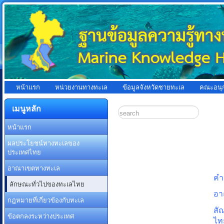
หน้าแรก
หน่วยงานทางทะเล
ข้อมูลจังหวัดชายทะเล
คณะอนุ
เมนูหลัก
หน้าแรก
ผลประโยชน์ทางทะเลของ
ประเทศไทย
อาณาเขตทางทะเล
คำ
ลักษณะทั่วไปของทะเลไทย
อา
กฎหมายที่เกี่ยวข้องกับทะเล
สั
ข้อตกลงระหว่างประเทศ
ไท