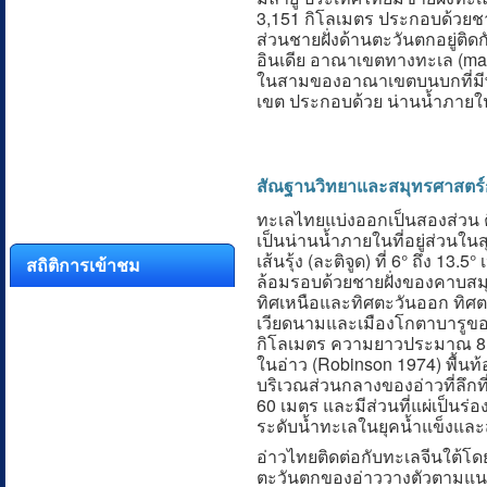
3,151 กิโลเมตร ประกอบด้วย
ช
ส่วนชายฝั่งด้านตะวันตกอยู่ติด
อินเดีย อาณาเขตทางทะเล (ma
ในสามของอาณาเขตบนบกที่มีพ
เขต ประกอบด้วย น่านน้ำภายใ
สัณฐานวิทยาและสมุทรศาสตร
ทะเลไทยแบ่งออกเป็นสองส่วน ค
เป็นน่านน้ำภายในที่อยู่ส่วนใ
เส้นรุ้ง (ละติจูด) ที่ 6° ถึง
13.5° 
สถิติการเข้าชม
ล้อมรอบด้วยชายฝั่งของคาบสม
ทิศเหนือและทิศตะวันออก ทิศ
เวียดนามและเมืองโกตาบารูขอ
กิโลเมตร ความยาวประมาณ 810 
ในอ่าว (Robinson 1974) พื้นท
บริเวณส่วนกลางของอ่าวที่ลึก
60 เมตร และมีส่วนที่แผ่เป็นร่
ระดับน้ำทะเลในยุคน้ำแข็งและ
อ่าวไทยติดต่อกับทะเลจีนใต้โดย
ตะวันตกของอ่าววางตัวตามแน