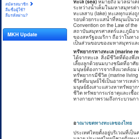
ทะเล (sea)
หมายถึง มวลน้ำเค็ม
สมัครสมาชิก
ระหว่างน้ำเค็มในมหาสมุทรต
ลืมชื่อผู้ใช้?
ทะเลสาบ (lake) ทะเลทุกแห่งถู
ลืมรหัสผ่าน?
รอบด้วยกระแสน้ำที่หมุนเป็นวง
Convention on the Law of t
สถาบันสมุทรศาสตร์และภูมิอาก
MKH Update
ของสหรัฐอเมริกา ถือว่าในทางภ
เป็นส่วนขอบของมหาสมุทรและมี
ทรัพยากรทางทะเล (marine r
ได้จากทะเล สิ่งมีชีวิตที่ต้อง
เลี้ยงลูกด้วยนมบางชนิดที่อาศัย
มนุษย์ต้องการจากสิ่งแวดล้อม
ทรัพยากรมีชีวิต (marine living
ชีวิตที่มนุษย์ใช้เป็นอาหารเหล่า
มนุษย์ยังเสาะแสวงหาทรัพยากรท
ชีวิต ทรัพยากรแร่ธาตุและเชื้
ทางกายภาพรวมถึงกระบวนการทาง
อ
าณาเขตทางทะเลของไทย
ประเทศไทยตั้งอยู่บริเวณที่
มลายู
ประเทศไทยมีชายฝั่งทะ