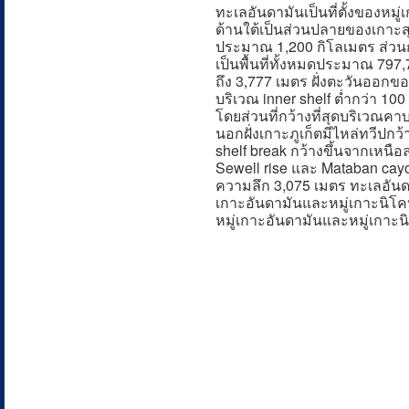
ทะเลอันดามันเป็นที่ตั้งของหม
ด้านใต้เป็นส่วนปลายของเกา
ประมาณ 1,200 กิโลเมตร ส่วน
เป็นพื้นที่ทั้งหมดประมาณ
797,
ถึง 3,777 เมตร
ฝั่งตะวันออกข
บริเวณ inner shelf ต่ำกว่า 1
โดยส่วนที่กว้างที่สุดบริเวณ
นอกฝั่งเกาะภูเก็ตมีไหล่ทวีปกว
shelf break กว้างขึ้นจากเหนือ
Sewell rise และ Mataban cayon
ความลึก 3,075 เมตร ทะเลอันดา
เกาะอันดามันและหมู่เกาะนิโคบ
หมู่เกาะอันดามันและหมู่เกาะ
น