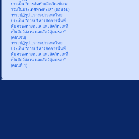
ประเด็น "การจัดทำผลิตภัณฑ์มวล
รวมในประเทศทางทะเล" (ตอนจบ)
วาระปฏิรูป...วาระประเทศไทย
ประเด็น "การบริหารจัดการพื้นที่
คุ้มครองทางทะเล และสัตว์ทะเลที่
เป็นสัตว์สงวน และสัตว์คุ้มครอง"
(ตอนจบ)
วาระปฏิรูป...วาระประเทศไทย
ประเด็น "การบริหารจัดการพื้นที่
คุ้มครองทางทะเล และสัตว์ทะเลที่
เป็นสัตว์สงวน และสัตว์คุ้มครอง"
(ตอนที่ 1)