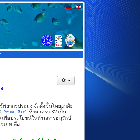
ี
มง
ยากรประมง จัดตั้งขึ้นโดยอาศัย
90
ซึ่งมาตรา 32 เป็น
[รายละเอียด]
 เพื่อประโยชน์ในด้านการอนุรักษ์
ประเภท คือ