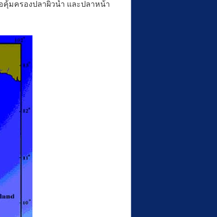
ื่อคุ้มครองปลาผิวน้ำ และปลาหน้า