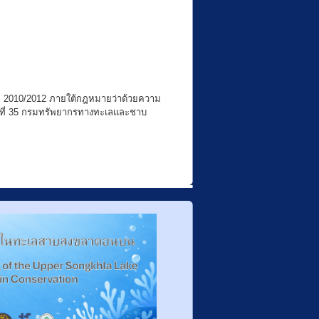
ค.ศ. 2010/2012 ภายใต้กฎหมายว่าด้วยความ
บที่ 35 กรมทรัพยากรทางทะเลและชาบ