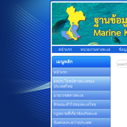
หน้าแรก
หน่วยงานทางทะเล
ข้อม
เมนูหลัก
หน้าแรก
ผลประโยชน์ทางทะเลของ
ประเทศไทย
อาณาเขตทางทะเล
ลักษณะทั่วไปของทะเลไทย
กฎหมายที่เกี่ยวข้องกับทะเล
ข้อตกลงระหว่างประเทศ