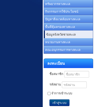
ทรัพยากรทางทะเล
กิจกรรมการใช้ประโยชน์
ปัญหาสิ่งแวดล้อมทางทะเล
พื้นที่คุ้มครองทางทะเล
ข้อมูลจังหวัดชายทะเล
หน่วยงานทางทะเล
คณะอนุกรรมการทางทะเล
ลงทะเบียน
ชื่อสมาชิก
รหัสผ่าน
จำการเข้าระบบ
เข้าสู่ระบบ