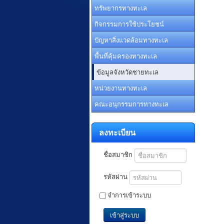
ทรัพยากรทางทะเล
กิจกรรมการใช้ประโยชน์
ปัญหาสิ่งแวดล้อมทางทะเล
พื้นที่คุ้มครองทางทะเล
ข้อมูลจังหวัดชายทะเล
หน่วยงานทางทะเล
คณะอนุกรรมการทางทะเล
ลงทะเบียน
ชื่อสมาชิก
รหัสผ่าน
จำการเข้าระบบ
เข้าสู่ระบบ