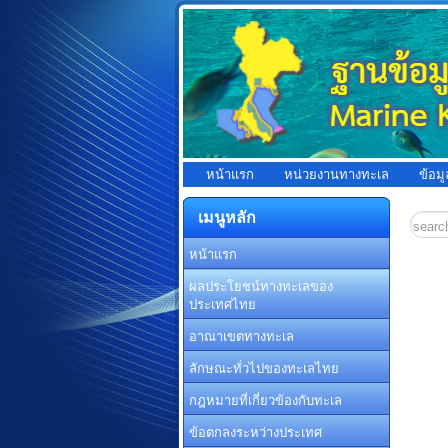
หน้าแรก
หน่วยงานทางทะเล
ข้อม
เมนูหลัก
หน้าแรก
ผลประโยชน์ทางทะเลของ
ประเทศไทย
อาณาเขตทางทะเล
ลักษณะทั่วไปของทะเลไทย
กฎหมายที่เกี่ยวข้องกับทะเล
ข้อตกลงระหว่างประเทศ