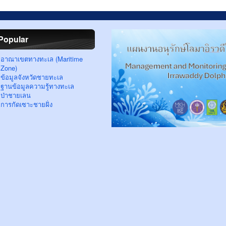
Popular
อาณาเขตทางทะเล (Maritime
Zone)
ข้อมูลจังหวัดชายทะเล
ฐานข้อมูลความรู้ทางทะเล
ป่าชายเลน
การกัดเซาะชายฝั่ง