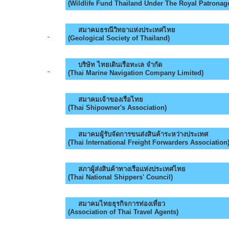
(Wildlife Fund Thailand Under The Royal Patronag
สมาคมธรณีวิทยาแห่งประเทศไทย
(Geological Society of Thailand)
บริษัท ไทยเดินเรือทะเล จำกัด
(Thai Marine Navigation Company Limited)
สมาคมเจ้าของเรือไทย
(Thai Shipowner's Association)
สมาคมผู้รับจัดการขนส่งสินค้าระหว่างประเทศ
(Thai International Freight Forwarders Association
สภาผู้ส่งสินค้าทางเรือแห่งประเทศไทย
(Thai National Shippers' Council)
สมาคมไทยธุรกิจการท่องเที่ยว
(Association of Thai Travel Agents)