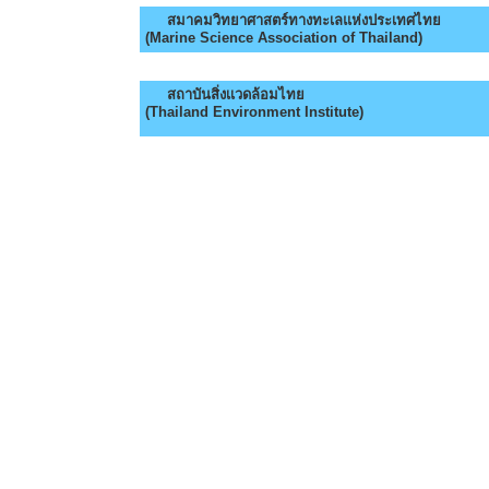
สมาคมวิทยาศาสตร์ทางทะเลแห่งประเทศไทย
(Marine Science Association of Thailand)
สถาบันสิ่งเเวดล้อมไทย
(Thailand Environment Institute)