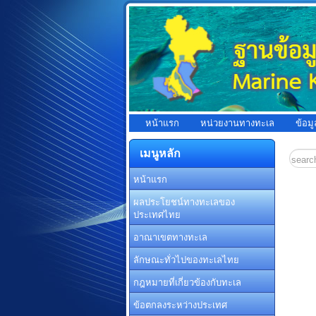
หน้าแรก
หน่วยงานทางทะเล
ข้อม
เมนูหลัก
หน้าแรก
ผลประโยชน์ทางทะเลของ
ประเทศไทย
อาณาเขตทางทะเล
ลักษณะทั่วไปของทะเลไทย
กฎหมายที่เกี่ยวข้องกับทะเล
ข้อตกลงระหว่างประเทศ