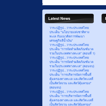
Latest News
วาระปฏิรูป...วาระประเทศไทย
ประเด็น "นโยบายแห่งชาติทาง
ทะเล กับแนวคิดการพัฒนา
เศรษฐกิจสีน้ำเงิน"
วาระปฏิรูป...วาระประเทศไทย
ประเด็น "การจัดทำผลิตภัณฑ์มวล
รวมในประเทศทางทะเล" (ตอนที่ 1)
วาระปฏิรูป...วาระประเทศไทย
ประเด็น "การจัดทำผลิตภัณฑ์มวล
รวมในประเทศทางทะเล" (ตอนจบ)
วาระปฏิรูป...วาระประเทศไทย
ประเด็น "การบริหารจัดการพื้นที่
คุ้มครองทางทะเล และสัตว์ทะเลที่
เป็นสัตว์สงวน และสัตว์คุ้มครอง"
(ตอนจบ)
วาระปฏิรูป...วาระประเทศไทย
ประเด็น "การบริหารจัดการพื้นที่
คุ้มครองทางทะเล และสัตว์ทะเลที่
เป็นสัตว์สงวน และสัตว์คุ้มครอง"