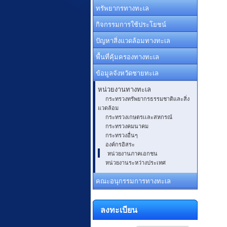
ทรัพยากรทางทะเล
กิจกรรมการใช้ประโยชน์
ปัญหาสิ่งแวดล้อมทางทะเล
พื้นที่คุ้มครองทางทะเล
ข้อมูลจังหวัดชายทะเล
หน่วยงานทางทะเล
กระทรวงทรัพยากรธรรมชาติและสิ่ง
แวดล้อม
กระทรวงเกษตรเเละสหกรณ์
กระทรวงคมนาคม
กระทรวงอื่นๆ
องค์กรอิสระ
หน่วยงานภาคเอกชน
หน่วยงานระหว่างประเทศ
คณะอนุกรรมการทางทะเล
ลงทะเบียน