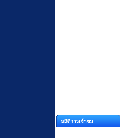
สถิติการเข้าชม