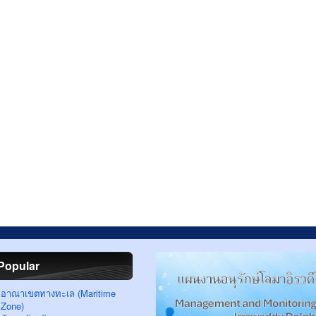
Popular
อาณาเขตทางทะเล (Maritime
Zone)