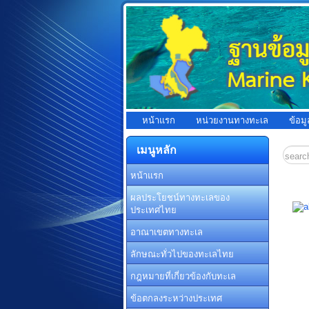
หน้าแรก
หน่วยงานทางทะเล
ข้อม
เมนูหลัก
หน้าแรก
ผลประโยชน์ทางทะเลของ
ประเทศไทย
อาณาเขตทางทะเล
ลักษณะทั่วไปของทะเลไทย
กฎหมายที่เกี่ยวข้องกับทะเล
ข้อตกลงระหว่างประเทศ