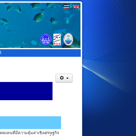
ี
เเทนที่มีความคุ้มค่าเชิงเศรษฐกิจ