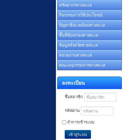
ทรัพยากรทางทะเล
กิจกรรมการใช้ประโยชน์
ปัญหาสิ่งแวดล้อมทางทะเล
พื้นที่คุ้มครองทางทะเล
ข้อมูลจังหวัดชายทะเล
หน่วยงานทางทะเล
คณะอนุกรรมการทางทะเล
ลงทะเบียน
ชื่อสมาชิก
รหัสผ่าน
จำการเข้าระบบ
เข้าสู่ระบบ