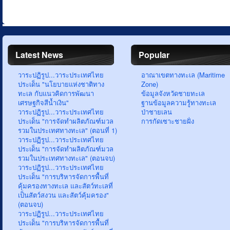
Latest News
Popular
วาระปฏิรูป...วาระประเทศไทย
อาณาเขตทางทะเล (Maritime
ประเด็น "นโยบายแห่งชาติทาง
Zone)
ทะเล กับแนวคิดการพัฒนา
ข้อมูลจังหวัดชายทะเล
เศรษฐกิจสีน้ำเงิน"
ฐานข้อมูลความรู้ทางทะเล
วาระปฏิรูป...วาระประเทศไทย
ป่าชายเลน
ประเด็น "การจัดทำผลิตภัณฑ์มวล
การกัดเซาะชายฝั่ง
รวมในประเทศทางทะเล" (ตอนที่ 1)
วาระปฏิรูป...วาระประเทศไทย
ประเด็น "การจัดทำผลิตภัณฑ์มวล
รวมในประเทศทางทะเล" (ตอนจบ)
วาระปฏิรูป...วาระประเทศไทย
ประเด็น "การบริหารจัดการพื้นที่
คุ้มครองทางทะเล และสัตว์ทะเลที่
เป็นสัตว์สงวน และสัตว์คุ้มครอง"
(ตอนจบ)
วาระปฏิรูป...วาระประเทศไทย
ประเด็น "การบริหารจัดการพื้นที่