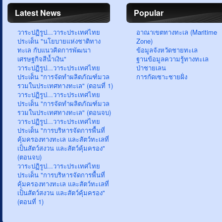
Latest News
Popular
วาระปฏิรูป...วาระประเทศไทย
อาณาเขตทางทะเล (Maritime
ประเด็น "นโยบายแห่งชาติทาง
Zone)
ทะเล กับแนวคิดการพัฒนา
ข้อมูลจังหวัดชายทะเล
เศรษฐกิจสีน้ำเงิน"
ฐานข้อมูลความรู้ทางทะเล
วาระปฏิรูป...วาระประเทศไทย
ป่าชายเลน
ประเด็น "การจัดทำผลิตภัณฑ์มวล
การกัดเซาะชายฝั่ง
รวมในประเทศทางทะเล" (ตอนที่ 1)
วาระปฏิรูป...วาระประเทศไทย
ประเด็น "การจัดทำผลิตภัณฑ์มวล
รวมในประเทศทางทะเล" (ตอนจบ)
วาระปฏิรูป...วาระประเทศไทย
ประเด็น "การบริหารจัดการพื้นที่
คุ้มครองทางทะเล และสัตว์ทะเลที่
เป็นสัตว์สงวน และสัตว์คุ้มครอง"
(ตอนจบ)
วาระปฏิรูป...วาระประเทศไทย
ประเด็น "การบริหารจัดการพื้นที่
คุ้มครองทางทะเล และสัตว์ทะเลที่
เป็นสัตว์สงวน และสัตว์คุ้มครอง"
(ตอนที่ 1)