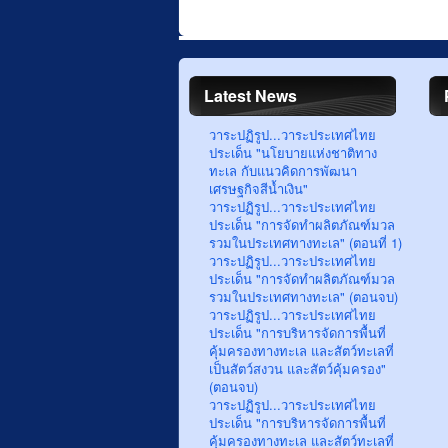
Latest News
วาระปฏิรูป...วาระประเทศไทย
ประเด็น "นโยบายแห่งชาติทาง
ทะเล กับแนวคิดการพัฒนา
เศรษฐกิจสีน้ำเงิน"
วาระปฏิรูป...วาระประเทศไทย
ประเด็น "การจัดทำผลิตภัณฑ์มวล
รวมในประเทศทางทะเล" (ตอนที่ 1)
วาระปฏิรูป...วาระประเทศไทย
ประเด็น "การจัดทำผลิตภัณฑ์มวล
รวมในประเทศทางทะเล" (ตอนจบ)
วาระปฏิรูป...วาระประเทศไทย
ประเด็น "การบริหารจัดการพื้นที่
คุ้มครองทางทะเล และสัตว์ทะเลที่
เป็นสัตว์สงวน และสัตว์คุ้มครอง"
(ตอนจบ)
วาระปฏิรูป...วาระประเทศไทย
ประเด็น "การบริหารจัดการพื้นที่
คุ้มครองทางทะเล และสัตว์ทะเลที่