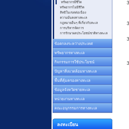
ทรัพยากรมีชีวิต
3
ทรัพยากรไม่มีชีวิต
สิทธิในเขตต่อเนื่อง
ความมั่นคงทางทะเล
กฎหมายอื่นๆ ที่เกี่ยวกับทะเล
3
การบริหารจัดการ
การรักษาผลประโยชน์ชาติทางทะเล
3
ข้อตกลงระหว่างประเทศ
ทรัพยากรทางทะเล
กิจกรรมการใช้ประโยชน์
3
ปัญหาสิ่งแวดล้อมทางทะเล
พื้นที่คุ้มครองทางทะเล
ข้อมูลจังหวัดชายทะเล
หน่วยงานทางทะเล
คณะอนุกรรมการทางทะเล
ลงทะเบียน