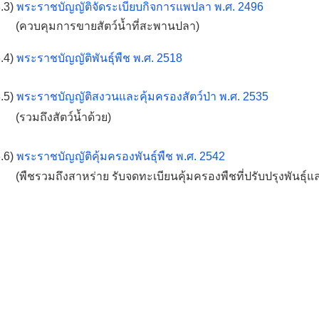
.3)
พระราชบัญญัติจัดระเบียบกิจการแพปลา พ.ศ. 2496
(ควบคุมการขายสัตว์น้ำที่สะพานปลา)
.4)
พระราชบัญญัติพันธุ์พืช พ.ศ. 2518
.5)
พระราชบัญญัติสงวนและคุ้มครองสัตว์ป่า พ.ศ. 2535
(รวมถึงสัตว์น้ำด้วย)
.6)
พระราชบัญญัติคุ้มครองพันธุ์พืช พ.ศ. 2542
(พืชรวมถึงสาหร่าย รับจดทะเบียนคุ้มครองพืชที่ปรับปรุงพันธุ์และ