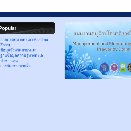
Popular
อาณาเขตทางทะเล (Maritime
Zone)
ข้อมูลจังหวัดชายทะเล
ฐานข้อมูลความรู้ทางทะเล
ป่าชายเลน
การกัดเซาะชายฝั่ง