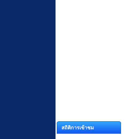
สถิติการเข้าชม