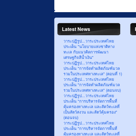
Latest News
วาระปฏิรูป...วาระประเทศไทย
ประเด็น "นโยบายแห่งชาติทาง
ทะเล กับแนวคิดการพัฒนา
เศรษฐกิจสีน้ำเงิน"
วาระปฏิรูป...วาระประเทศไทย
ประเด็น "การจัดทำผลิตภัณฑ์มวล
รวมในประเทศทางทะเล" (ตอนที่ 1)
วาระปฏิรูป...วาระประเทศไทย
ประเด็น "การจัดทำผลิตภัณฑ์มวล
รวมในประเทศทางทะเล" (ตอนจบ)
วาระปฏิรูป...วาระประเทศไทย
ประเด็น "การบริหารจัดการพื้นที่
คุ้มครองทางทะเล และสัตว์ทะเลที่
เป็นสัตว์สงวน และสัตว์คุ้มครอง"
(ตอนจบ)
วาระปฏิรูป...วาระประเทศไทย
ประเด็น "การบริหารจัดการพื้นที่
คุ้มครองทางทะเล และสัตว์ทะเลที่