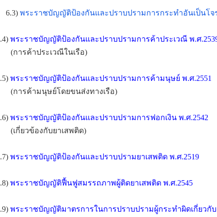
6.3)
พระราชบัญญัติป้องกันและปราบปรามการกระทำอันเป็นโจรส
.4)
พระราชบัญญัติป้องกันและปราบปรามการค้าประเวณี พ.ศ.253
(การค้าประเวณีในเรือ)
.5)
พระราชบัญญัติป้องกันและปราบปรามการค้ามนุษย์ พ.ศ.2551
(การค้ามนุษย์โดยขนส่งทางเรือ)
.6)
พระราชบัญญัติป้องกันและปราบปรามการฟอกเงิน พ.ศ.2542
(เกี่ยวข้องกับยาเสพติด)
.7)
พระราชบัญญัติป้องกันและปราบปรามยาเสพติด พ.ศ.2519
.8)
พระราชบัญญัติฟื้นฟูสมรรถภาพผู้ติดยาเสพติด พ.ศ.2545
.9)
พระราชบัญญัติมาตรการในการปราบปรามผู้กระทำผิดเกี่ยวกับ