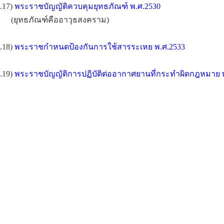
.17)
พระราชบัญญัติควบคุมยุทธภัณฑ์ พ.ศ.2530
(ยุทธภัณฑ์คืออาวุธสงคราม)
.18)
พระราชกำหนดป้องกันการใช้สารระเหย พ.ศ.2533
.19)
พระราชบัญญัติการปฏิบัติต่ออากาศยานที่กระทำผิดกฎหมาย 