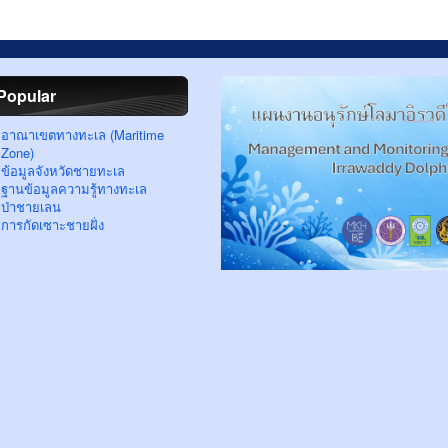
Popular
อาณาเขตทางทะเล (Maritime
Zone)
ข้อมูลจังหวัดชายทะเล
ฐานข้อมูลความรู้ทางทะเล
ป่าชายเลน
การกัดเซาะชายฝั่ง