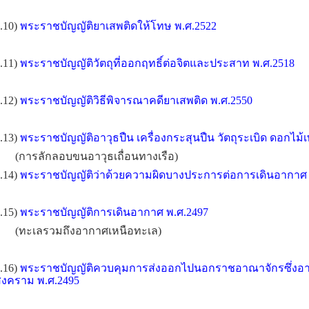
.10)
พระราชบัญญัติยาเสพติดให้โทษ พ.ศ.2522
.11)
พระราชบัญญัติวัตถุที่ออกฤทธิ์ต่อจิตและประสาท พ.ศ.2518
.12)
พระราชบัญญัติวิธีพิจารณาคดียาเสพติด พ.ศ.2550
.13)
พระราชบัญญัติอาวุธปืน เครื่องกระสุนปืน วัตถุระเบิด ดอกไม้เ
(การลักลอบขนอาวุธเถื่อนทางเรือ)
.14)
พระราชบัญญัติว่าด้วยความผิดบางประการต่อการเดินอากาศ 
.15)
พระราชบัญญัติการเดินอากาศ พ.ศ.2497
(ทะเลรวมถึงอากาศเหนือทะเล)
.16)
พระราชบัญญัติควบคุมการส่งออกไปนอกราชอาณาจักรซึ่งอาวุธ
งคราม พ.ศ.2495